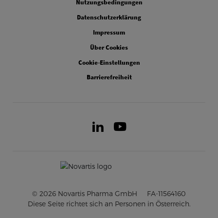
Nutzungsbedingungen
Datenschutzerklärung
Impressum
Über Cookies
Cookie-Einstellungen
Barrierefreiheit
LinkedIn
Youtube
© 2026 Novartis Pharma GmbH
FA-11564160
Diese Seite richtet sich an Personen in Österreich.