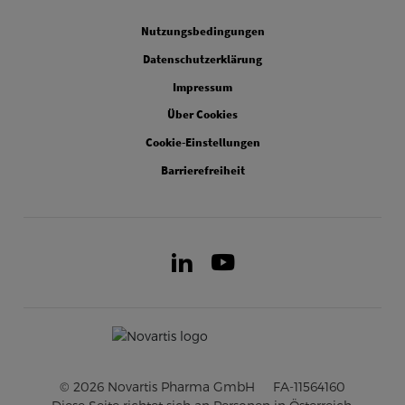
Legal
Nutzungsbedingungen
Datenschutzerklärung
Impressum
Über Cookies
Cookie-Einstellungen
Barrierefreiheit
LinkedIn
Youtube
© 2026 Novartis Pharma GmbH
FA-11564160