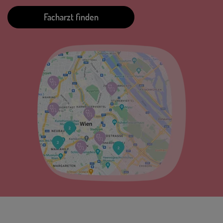
Facharzt finden