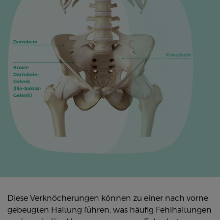
Diese Verknöcherungen können zu einer nach vorne
gebeugten Haltung führen, was häufig Fehlhaltungen