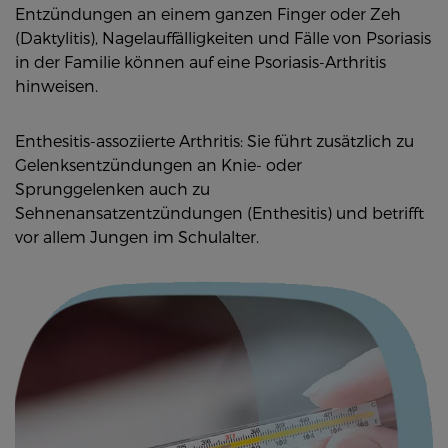
Entzündungen an einem ganzen Finger oder Zeh
(Daktylitis), Nagelauffälligkeiten und Fälle von Psoriasis
in der Familie können auf eine Psoriasis-Arthritis
hinweisen.
Enthesitis-assoziierte Arthritis: Sie führt zusätzlich zu
Gelenksentzündungen an Knie- oder
Sprunggelenken auch zu
Sehnenansatzentzündungen (Enthesitis) und betrifft
vor allem Jungen im Schulalter.