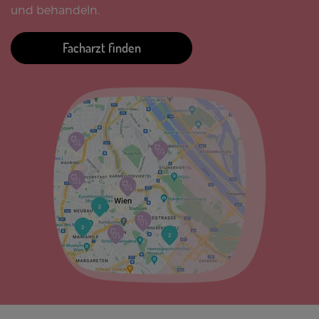
und behandeln.
Facharzt finden