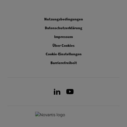
Legal
Nutzungsbedingungen
Datenschutzerklärung
Impressum
Über Cookies
Cookie-Einstellungen
Barrierefreiheit
LinkedIn
Youtube