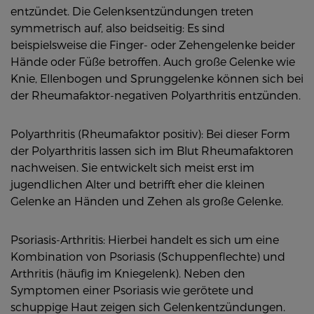
entzündet. Die Gelenksentzündungen treten
symmetrisch auf, also beidseitig: Es sind
beispielsweise die Finger- oder Zehengelenke beider
Hände oder Füße betroffen. Auch große Gelenke wie
Knie, Ellenbogen und Sprunggelenke können sich bei
der Rheumafaktor-negativen Polyarthritis entzünden.
Polyarthritis (Rheumafaktor positiv): Bei dieser Form
der Polyarthritis lassen sich im Blut Rheumafaktoren
nachweisen. Sie entwickelt sich meist erst im
jugendlichen Alter und betrifft eher die kleinen
Gelenke an Händen und Zehen als große Gelenke.
Psoriasis-Arthritis: Hierbei handelt es sich um eine
Kombination von Psoriasis (Schuppenflechte) und
Arthritis (häufig im Kniegelenk). Neben den
Symptomen einer Psoriasis wie gerötete und
schuppige Haut zeigen sich Gelenkentzündungen.