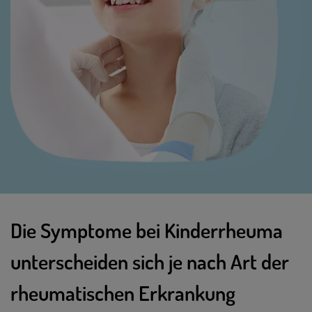
Die Symptome bei Kinderrheuma
unterscheiden sich je nach Art der
rheumatischen Erkrankung