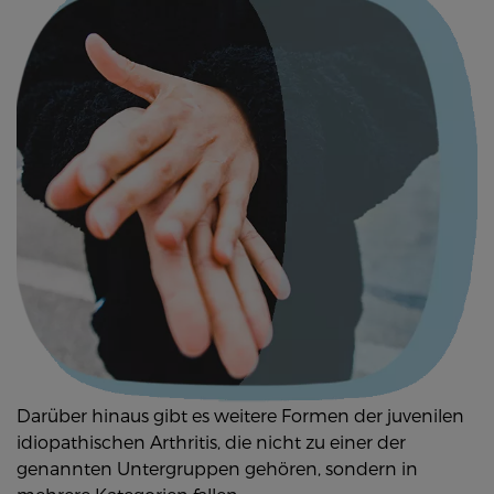
Darüber hinaus gibt es weitere Formen der juvenilen
idiopathischen Arthritis, die nicht zu einer der
genannten Untergruppen gehören, sondern in