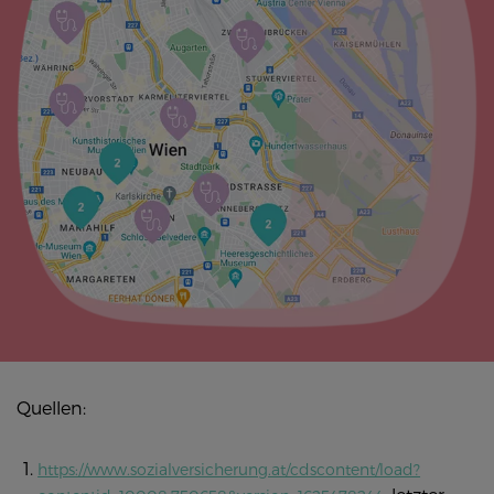
Quellen:
https://www.sozialversicherung.at/cdscontent/load?