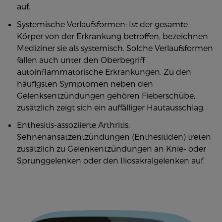
auf.
Systemische Verlaufsformen: Ist der gesamte
Körper von der Erkrankung betroffen, bezeichnen
Mediziner sie als systemisch. Solche Verlaufsformen
fallen auch unter den Oberbegriff
autoinflammatorische Erkrankungen. Zu den
häufigsten Symptomen neben den
Gelenksentzündungen gehören Fieberschübe,
zusätzlich zeigt sich ein auffälliger Hautausschlag.
Enthesitis-assoziierte Arthritis:
Sehnenansatzentzündungen (Enthesitiden) treten
zusätzlich zu Gelenkentzündungen an Knie- oder
Sprunggelenken oder den Iliosakralgelenken auf.