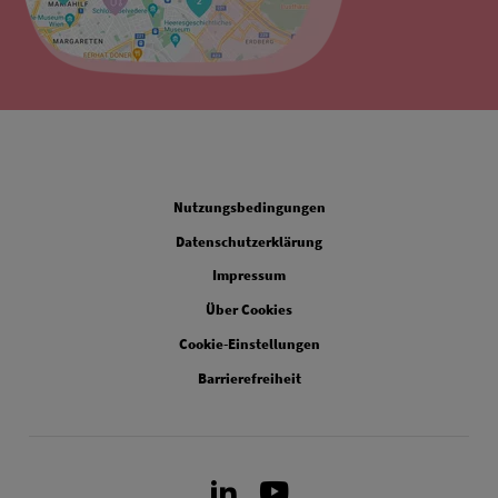
Legal
Nutzungsbedingungen
Datenschutzerklärung
Impressum
Über Cookies
Cookie-Einstellungen
Barrierefreiheit
LinkedIn
Youtube