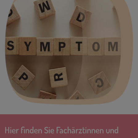
Hier finden Sie Fachärztinnen und