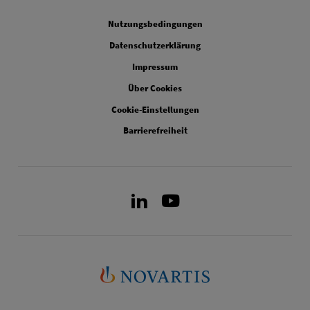
Legal
Nutzungsbedingungen
Datenschutzerklärung
Impressum
Über Cookies
Cookie-Einstellungen
Barrierefreiheit
LinkedIn
Youtube