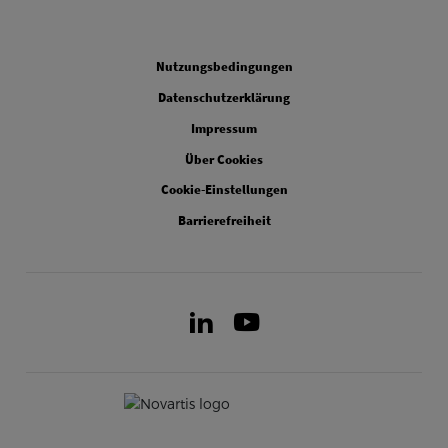
Legal
Nutzungsbedingungen
Datenschutzerklärung
Impressum
Über Cookies
Cookie-Einstellungen
Barrierefreiheit
LinkedIn
Youtube