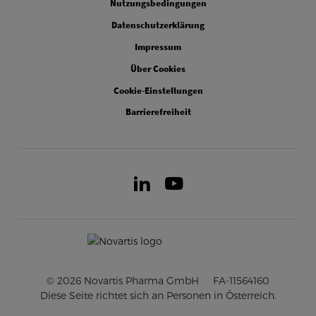
Nutzungsbedingungen
Datenschutzerklärung
Impressum
Über Cookies
Cookie-Einstellungen
Barrierefreiheit
LinkedIn
Youtube
© 2026 Novartis Pharma GmbH
FA-11564160
Diese Seite richtet sich an Personen in Österreich.