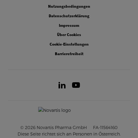
Legal
Nutzungsbedingungen
Datenschutzerklärung
Impressum
Über Cookies
Cookie-Einstellungen
Barrierefreiheit
LinkedIn
Youtube
© 2026 Novartis Pharma GmbH
FA-11564160
Diese Seite richtet sich an Personen in Österreich.