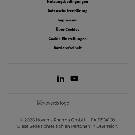
Nutzungsbedingungen
Datenschutzerklärung
Impressum
Über Cookies
Cookie-Einstellungen
Barrierefreiheit
LinkedIn
Youtube
© 2026 Novartis Pharma GmbH
FA-11564160
Diese Seite richtet sich an Personen in Österreich.