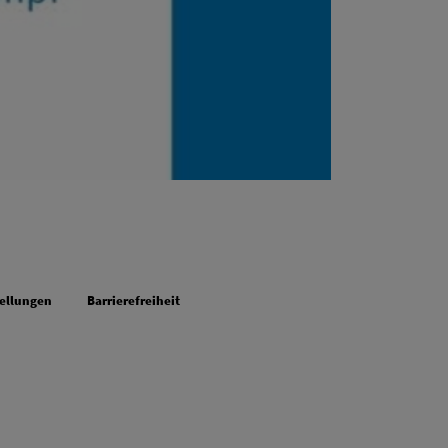
tellungen
Barrierefreiheit