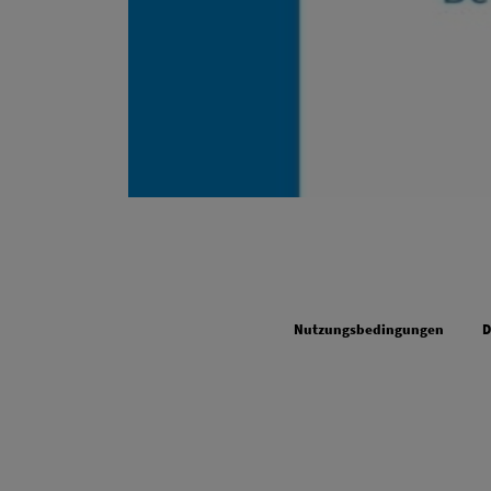
Legal
Nutzungsbedingungen
D