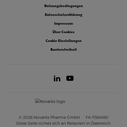
Legal
Nutzungsbedingungen
Datenschutzerklärung
Impressum
Über Cookies
Cookie-Einstellungen
Barrierefreiheit
LinkedIn
Youtube
© 2026 Novartis Pharma GmbH
FA-11564160
Diese Seite richtet sich an Personen in Österreich.