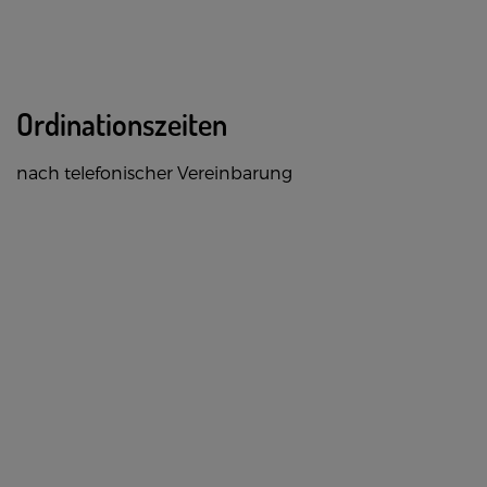
Ordinationszeiten
nach telefonischer Vereinbarung