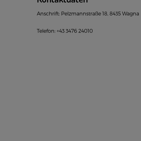
Anschrift: Pelzmannstraße 18, 8435 Wagna
Telefon: +43 3476 24010