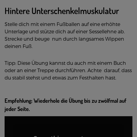
Hintere Unterschenkelmuskulatur
Stelle dich mit einem Fußballen auf eine erhöhte
Unterlage und stütze dich auf einer Sessellehne ab.
Strecke und beuge nun durch langsames Wippen
deinen Fuß.
Tipp: Diese Übung kannst du auch mit einem Buch
oder an einer Treppe durchführen. Achte darauf, dass
du stabil stehst und etwas zum Festhalten hast.
Empfehlung: Wiederhole die Übung bis zu zwölfmal auf
jeder Seite.