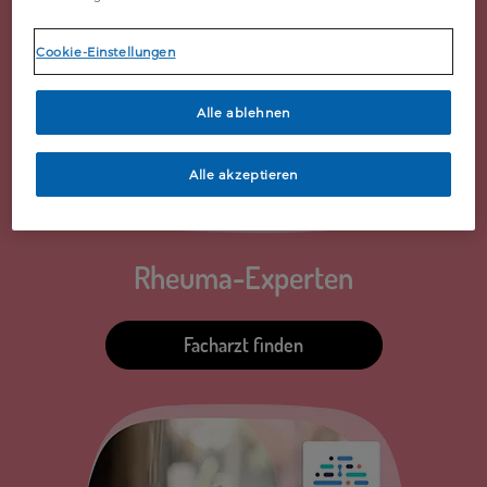
Cookie-Einstellungen
Alle ablehnen
Alle akzeptieren
Rheuma-Experten
Facharzt finden