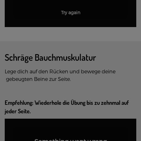
Try again
Schräge Bauchmuskulatur
Lege dich auf den Rücken und bewege deine
gebeugten Beine zur Seite.
Empfehlung: Wiederhole die Übung bis zu zehnmal auf
jeder Seite.