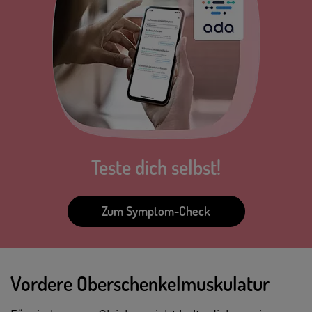
Teste dich selbst!
Zum Symptom-Check
Vordere Oberschenkelmuskulatur