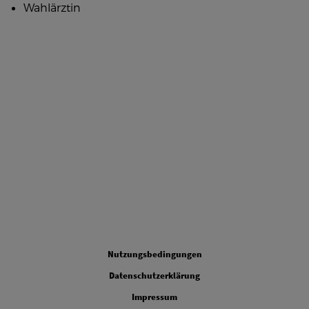
Wahlärztin
Legal
Nutzungsbedingungen
Datenschutzerklärung
Impressum