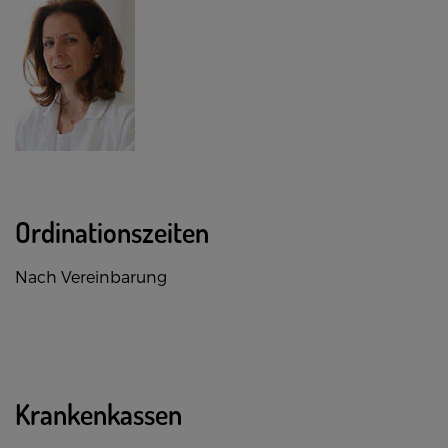
Ordinationszeiten
Nach Vereinbarung
Krankenkassen