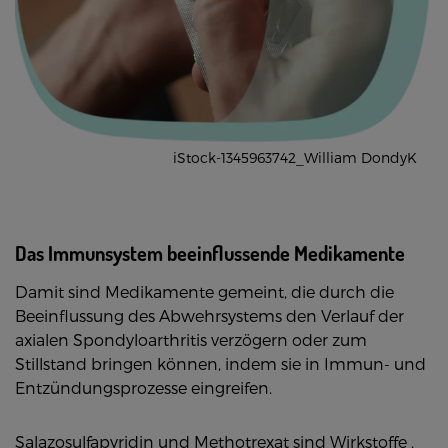
iStock-1345963742_William DondyK
Das Immunsystem beeinflussende Medikamente
Damit sind Medikamente gemeint, die durch die
Beeinflussung des Abwehrsystems den Verlauf der
axialen Spondyloarthritis verzögern oder zum
Stillstand bringen können, indem sie in Immun- und
Entzündungsprozesse eingreifen.
Salazosulfapyridin und Methotrexat sind Wirkstoffe ,