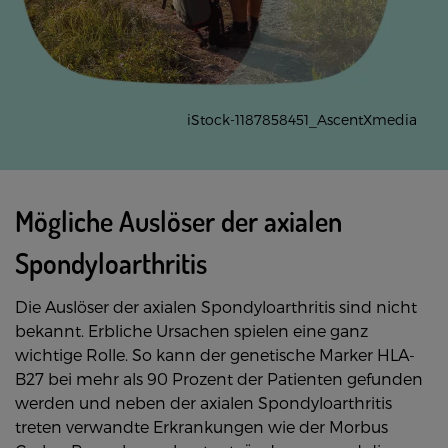
iStock-1187858451_AscentXmedia
Mögliche Auslöser der axialen
Spondyloarthritis
Die Auslöser der axialen Spondyloarthritis sind nicht
bekannt. Erbliche Ursachen spielen eine ganz
wichtige Rolle. So kann der genetische Marker HLA-
B27 bei mehr als 90 Prozent der Patienten gefunden
werden und neben der axialen Spondyloarthritis
treten verwandte Erkrankungen wie der Morbus