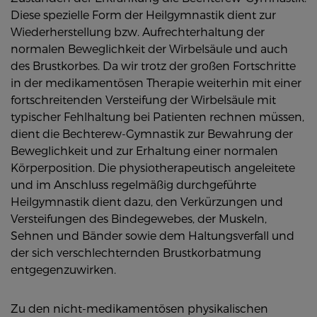
Diese spezielle Form der Heilgymnastik dient zur
Wiederherstellung bzw. Aufrechterhaltung der
normalen Beweglichkeit der Wirbelsäule und auch
des Brustkorbes. Da wir trotz der großen Fortschritte
in der medikamentösen Therapie weiterhin mit einer
fortschreitenden Versteifung der Wirbelsäule mit
typischer Fehlhaltung bei Patienten rechnen müssen,
dient die Bechterew-Gymnastik zur Bewahrung der
Beweglichkeit und zur Erhaltung einer normalen
Körperposition. Die physiotherapeutisch angeleitete
und im Anschluss regelmäßig durchgeführte
Heilgymnastik dient dazu, den Verkürzungen und
Versteifungen des Bindegewebes, der Muskeln,
Sehnen und Bänder sowie dem Haltungsverfall und
der sich verschlechternden Brustkorbatmung
entgegenzuwirken.
Zu den nicht-medikamentösen physikalischen