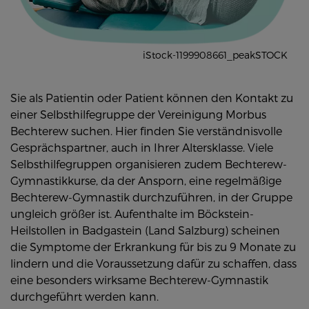
iStock-1199908661_peakSTOCK
Sie als Patientin oder Patient können den Kontakt zu
einer Selbsthilfegruppe der Vereinigung Morbus
Bechterew suchen. Hier finden Sie verständnisvolle
Gesprächspartner, auch in Ihrer Altersklasse. Viele
Selbsthilfegruppen organisieren zudem Bechterew-
Gymnastikkurse, da der Ansporn, eine regelmäßige
Bechterew-Gymnastik durchzuführen, in der Gruppe
ungleich größer ist. Aufenthalte im Böckstein-
Heilstollen in Badgastein (Land Salzburg) scheinen
die Symptome der Erkrankung für bis zu 9 Monate zu
lindern und die Voraussetzung dafür zu schaffen, dass
eine besonders wirksame Bechterew-Gymnastik
durchgeführt werden kann.