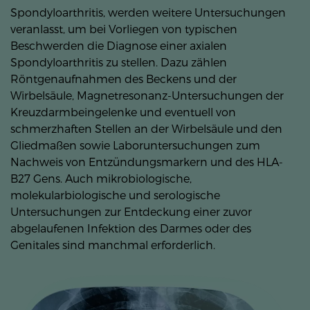
Spondyloarthritis, werden weitere Untersuchungen
veranlasst, um bei Vorliegen von typischen
Beschwerden die Diagnose einer axialen
Spondyloarthritis zu stellen. Dazu zählen
Röntgenaufnahmen des Beckens und der
Wirbelsäule, Magnetresonanz-Untersuchungen der
Kreuzdarmbeingelenke und eventuell von
schmerzhaften Stellen an der Wirbelsäule und den
Gliedmaßen sowie Laboruntersuchungen zum
Nachweis von Entzündungsmarkern und des HLA-
B27 Gens. Auch mikrobiologische,
molekularbiologische und serologische
Untersuchungen zur Entdeckung einer zuvor
abgelaufenen Infektion des Darmes oder des
Genitales sind manchmal erforderlich.