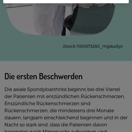
iStock-1180673260_mgstudyo
Die ersten Beschwerden
Die axiale Spondyloarthritis beginnt bei drei Viertel
der Patienten mit entzündlichen Rückenschmerzen.
Entzündliche Rückenschmerzen sind
Rückenschmerzen, die mindestens drei Monate
dauern, langsam einschleichend beginnen und in der
Nacht so stark sind, dass die Patienten davon
besonders nach Mitternacht aufwachen und