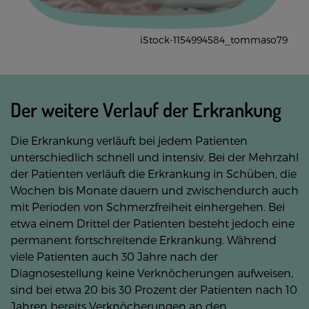
iStock-1154994584_tommaso79
Der weitere Verlauf der Erkrankung
Die Erkrankung verläuft bei jedem Patienten
unterschiedlich schnell und intensiv. Bei der Mehrzahl
der Patienten verläuft die Erkrankung in Schüben, die
Wochen bis Monate dauern und zwischendurch auch
mit Perioden von Schmerzfreiheit einhergehen. Bei
etwa einem Drittel der Patienten besteht jedoch eine
permanent fortschreitende Erkrankung. Während
viele Patienten auch 30 Jahre nach der
Diagnosestellung keine Verknöcherungen aufweisen,
sind bei etwa 20 bis 30 Prozent der Patienten nach 10
Jahren bereits Verknöcherungen an den