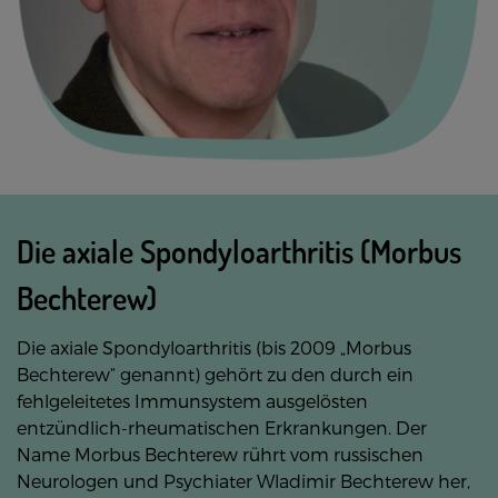
Die axiale Spondyloarthritis (Morbus
Bechterew)
Die axiale Spondyloarthritis (bis 2009 „Morbus
Bechterew“ genannt) gehört zu den durch ein
fehlgeleitetes Immunsystem ausgelösten
entzündlich-rheumatischen Erkrankungen. Der
Name Morbus Bechterew rührt vom russischen
Neurologen und Psychiater Wladimir Bechterew her,