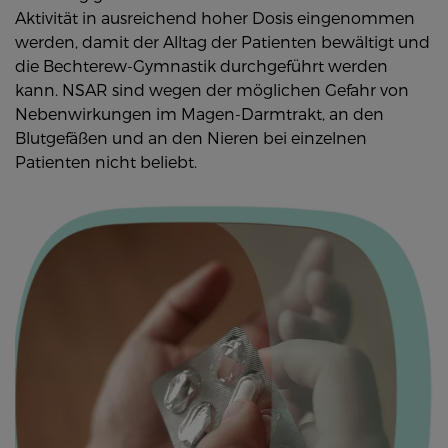
Aktivität in ausreichend hoher Dosis eingenommen
werden, damit der Alltag der Patienten bewältigt und
die Bechterew-Gymnastik durchgeführt werden
kann. NSAR sind wegen der möglichen Gefahr von
Nebenwirkungen im Magen-Darmtrakt, an den
Blutgefäßen und an den Nieren bei einzelnen
Patienten nicht beliebt.