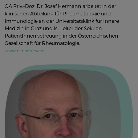
OA Priv.-Doz. Dr. Josef Hermann arbeitet in der
klinischen Abteilung für Rheumatologie und
Immunologie an der Universitätsklink für Innere
Medizin in Graz und ist Leiter der Sektion
PatientInnenbetreuung in der Österreichischen
Gesellschaft für Rheumatologie.
www.bechterew.at