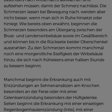
aufstehen müssen, damit der Schmerz nachlässt. Die
Schmerzen lassen bei Bewegung nach, werden aber
nicht besser, wenn man sich in Ruhe hinsetzt oder
hinlegt. Wie bereits oben erwähnt, beginnen die
Schmerzen besonders am Übergang zwischen der
Brust- und Lendenwirbelsäule sowie im Gesäßbereich
und können bis in die Rückseite beider Oberschenkel
ausstrahlen. Zu den Schmerzen kommt manchmal
noch eine morgendliche Steifigkeit der Wirbelsäule
hinzu, die sich nach frühestens einer halben Stunde
zu bessern beginnt.
Manchmal beginnt die Erkrankung auch mit
Entzündungen an Sehnenansätzen am Knochen
besonders an der Ferse oder mit einer
Gelenksentzündung besonders der Hüftgelenke.
Selten beginnt die Erkrankung mit einer einseitigen
Regenbogenhautentzündung (Iritis), mit einer