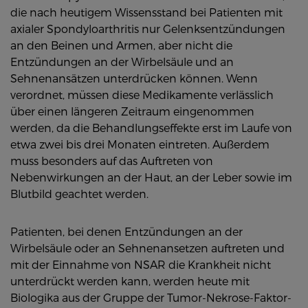
die nach heutigem Wissensstand bei Patienten mit
axialer Spondyloarthritis nur Gelenksentzündungen
an den Beinen und Armen, aber nicht die
Entzündungen an der Wirbelsäule und an
Sehnenansätzen unterdrücken können. Wenn
verordnet, müssen diese Medikamente verlässlich
über einen längeren Zeitraum eingenommen
werden, da die Behandlungseffekte erst im Laufe von
etwa zwei bis drei Monaten eintreten. Außerdem
muss besonders auf das Auftreten von
Nebenwirkungen an der Haut, an der Leber sowie im
Blutbild geachtet werden.
Patienten, bei denen Entzündungen an der
Wirbelsäule oder an Sehnenansetzen auftreten und
mit der Einnahme von NSAR die Krankheit nicht
unterdrückt werden kann, werden heute mit
Biologika aus der Gruppe der Tumor-Nekrose-Faktor-