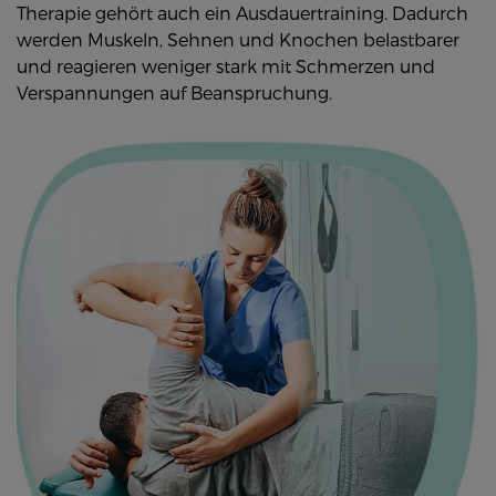
Therapie gehört auch ein Ausdauertraining. Dadurch
werden Muskeln, Sehnen und Knochen belastbarer
und reagieren weniger stark mit Schmerzen und
Verspannungen auf Beanspruchung.