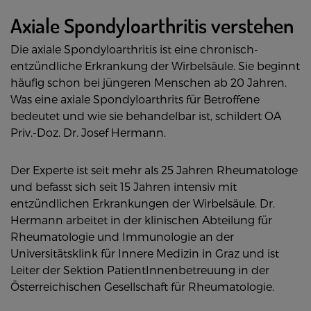
Axiale Spondyloarthritis verstehen
Die axiale Spondyloarthritis ist eine chronisch-
entzündliche Erkrankung der Wirbelsäule. Sie beginnt
häufig schon bei jüngeren Menschen ab 20 Jahren.
Was eine axiale Spondyloarthrits für Betroffene
bedeutet und wie sie behandelbar ist, schildert OA
Priv.-Doz. Dr. Josef Hermann.
Der Experte ist seit mehr als 25 Jahren Rheumatologe
und befasst sich seit 15 Jahren intensiv mit
entzündlichen Erkrankungen der Wirbelsäule. Dr.
Hermann arbeitet in der klinischen Abteilung für
Rheumatologie und Immunologie an der
Universitätsklink für Innere Medizin in Graz und ist
Leiter der Sektion PatientInnenbetreuung in der
Österreichischen Gesellschaft für Rheumatologie.