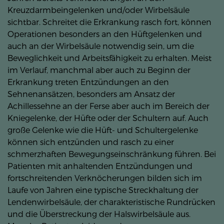
Kreuzdarmbeingelenken und/oder Wirbelsäule
sichtbar. Schreitet die Erkrankung rasch fort, können
Operationen besonders an den Hüftgelenken und
auch an der Wirbelsäule notwendig sein, um die
Beweglichkeit und Arbeitsfähigkeit zu erhalten. Meist
im Verlauf, manchmal aber auch zu Beginn der
Erkrankung treten Entzündungen an den
Sehnenansätzen, besonders am Ansatz der
Achillessehne an der Ferse aber auch im Bereich der
Kniegelenke, der Hüfte oder der Schultern auf. Auch
große Gelenke wie die Hüft- und Schultergelenke
können sich entzünden und rasch zu einer
schmerzhaften Bewegungseinschränkung führen. Bei
Patienten mit anhaltenden Entzündungen und
fortschreitenden Verknöcherungen bilden sich im
Laufe von Jahren eine typische Streckhaltung der
Lendenwirbelsäule, der charakteristische Rundrücken
und die Überstreckung der Halswirbelsäule aus.