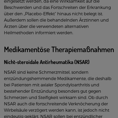
eingesetzt werden, da eine Wirksamkeit auf die
Beschwerden und das Fortschreiten der Erkrankung
über den „Placebo-Effekt“ hinaus nicht belegt ist.
Außerdem sollen die behandelnden Ärztinnen und
Ärzten über die verwendeten alternativen
Heilmethoden informiert werden.
Medikamentöse Therapiemaßnahmen
Nicht-steroidale Antirheumatika (NSAR)
NSAR sind keine Schmerzmittel, sondern
entzündungshemmende Medikamente, die deshalb
bei Patienten mit axialer Spondyloarthritis und
bestehender Entzündung besonders gut gegen
Schmerzen und Steifigkeit wirksam sind. Ob durch
NSAR auch die fortschreitende Verknöcherung der
Wirbelsäule verzögert werden kann, ist jedoch nicht
eindeutig geklärt. NSAR sollen bei entzündlicher