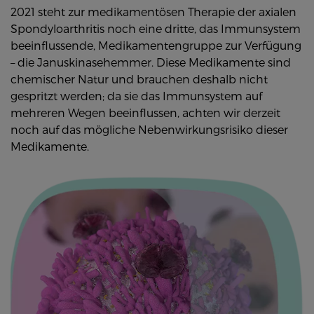
2021 steht zur medikamentösen Therapie der axialen
Spondyloarthritis noch eine dritte, das Immunsystem
beeinflussende, Medikamentengruppe zur Verfügung
– die Januskinasehemmer. Diese Medikamente sind
chemischer Natur und brauchen deshalb nicht
gespritzt werden; da sie das Immunsystem auf
mehreren Wegen beeinflussen, achten wir derzeit
noch auf das mögliche Nebenwirkungsrisiko dieser
Medikamente.