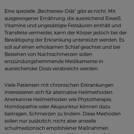
Eine spezielle „Bechterew-Diät“ gibt es nicht. Mit
ausgewogener Ernährung, die ausreichend Eiweiß,
Vitamine und ungesättigte Fettsäuren enthält und
Transfette vermeidet, kann der Körper jedoch bei der
Bewältigung der Erkrankung unterstützt werden. Es
soll auf einen erholsamen Schlaf geachtet und bei
Bestehen von Nachtschmerzen sollen
entzündungshemmende Medikamente in
ausreichender Dosis verabreicht werden.
Viele Patienten mit chronischen Erkrankungen
interessieren sich für alternative Heilmethoden.
Anerkannte Heilmethoden wie Phytotherapie,
Homöopathie oder Akupunktur können dazu
beitragen, Schmerzen zu lindern. Diese Methoden
sollen nur zusätzlich, nicht aber anstelle
schulmedizinisch empfohlener Maßnahmen