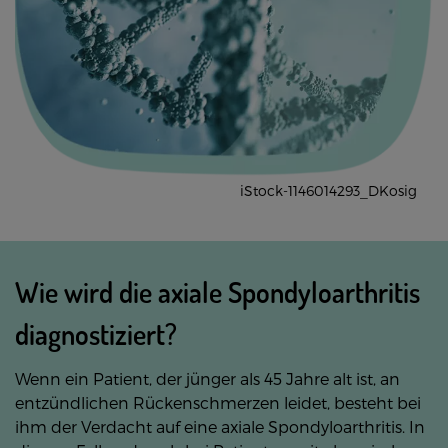
iStock-1146014293_DKosig
Wie wird die axiale Spondyloarthritis
diagnostiziert?
Wenn ein Patient, der jünger als 45 Jahre alt ist, an
entzündlichen Rückenschmerzen leidet, besteht bei
ihm der Verdacht auf eine axiale Spondyloarthritis. In