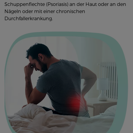
Schuppenflechte (Psoriasis) an der Haut oder an den
Nägeln oder mit einer chronischen
Durchfallerkrankung.