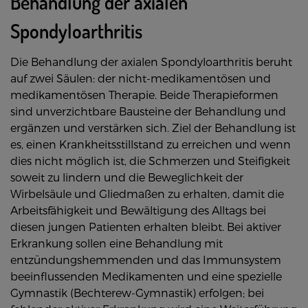
Behandlung der axialen
Spondyloarthritis
Die Behandlung der axialen Spondyloarthritis beruht
auf zwei Säulen: der nicht-medikamentösen und
medikamentösen Therapie. Beide Therapieformen
sind unverzichtbare Bausteine der Behandlung und
ergänzen und verstärken sich. Ziel der Behandlung ist
es, einen Krankheitsstillstand zu erreichen und wenn
dies nicht möglich ist, die Schmerzen und Steifigkeit
soweit zu lindern und die Beweglichkeit der
Wirbelsäule und Gliedmaßen zu erhalten, damit die
Arbeitsfähigkeit und Bewältigung des Alltags bei
diesen jungen Patienten erhalten bleibt. Bei aktiver
Erkrankung sollen eine Behandlung mit
entzündungshemmenden und das Immunsystem
beeinflussenden Medikamenten und eine spezielle
Gymnastik (Bechterew-Gymnastik) erfolgen; bei