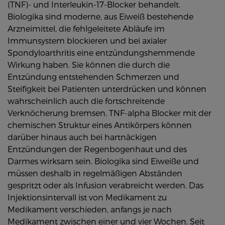
(TNF)- und Interleukin-17-Blocker behandelt.
Biologika sind moderne, aus Eiweiß bestehende
Arzneimittel, die fehlgeleitete Abläufe im
Immunsystem blockieren und bei axialer
Spondyloarthritis eine entzündungshemmende
Wirkung haben. Sie können die durch die
Entzündung entstehenden Schmerzen und
Steifigkeit bei Patienten unterdrücken und können
wahrscheinlich auch die fortschreitende
Verknöcherung bremsen. TNF-alpha Blocker mit der
chemischen Struktur eines Antikörpers können
darüber hinaus auch bei hartnäckigen
Entzündungen der Regenbogenhaut und des
Darmes wirksam sein. Biologika sind Eiweiße und
müssen deshalb in regelmäßigen Abständen
gespritzt oder als Infusion verabreicht werden. Das
Injektionsintervall ist von Medikament zu
Medikament verschieden, anfangs je nach
Medikament zwischen einer und vier Wochen. Seit