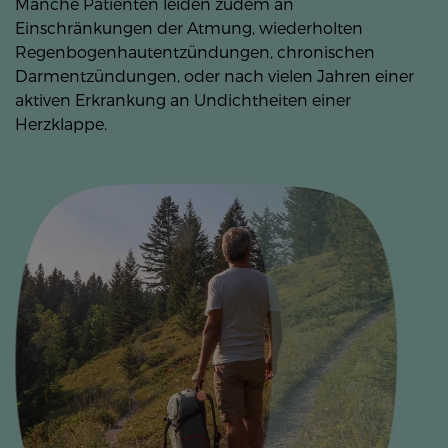
Manche Patienten leiden zudem an
Einschränkungen der Atmung, wiederholten
Regenbogenhautentzündungen, chronischen
Darmentzündungen, oder nach vielen Jahren einer
aktiven Erkrankung an Undichtheiten einer
Herzklappe.